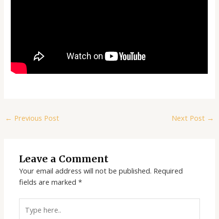
←
Previous Post
Next Post
→
Leave a Comment
Your email address will not be published.
Required
fields are marked
*
Type
here..