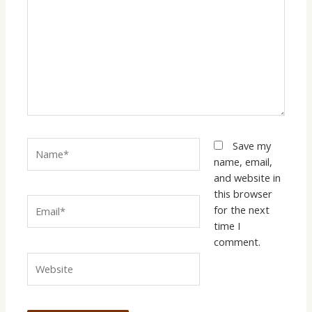
Name*
Save my
name, email,
and website in
this browser
Email*
for the next
time I
comment.
Website