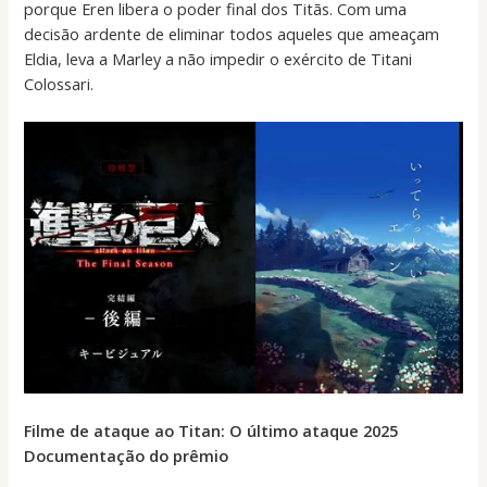
porque Eren libera o poder final dos Titãs. Com uma
decisão ardente de eliminar todos aqueles que ameaçam
Eldia, leva a Marley a não impedir o exército de Titani
Colossari.
Filme de ataque ao Titan: O último ataque 2025
Documentação do prêmio