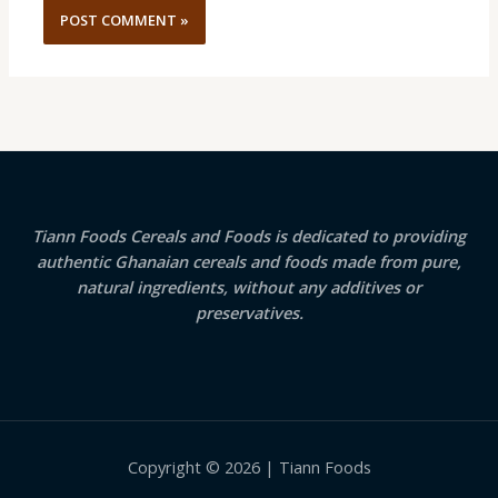
Tiann Foods Cereals and Foods is dedicated to providing
authentic Ghanaian cereals and foods made from pure,
natural ingredients, without any additives or
preservatives.
Copyright © 2026 | Tiann Foods