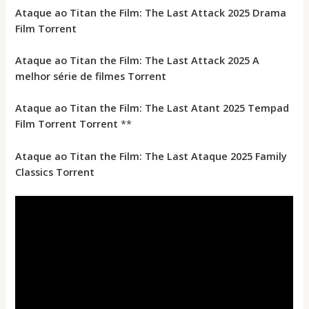
Ataque ao Titan the Film: The Last Attack 2025 Drama
Film Torrent
Ataque ao Titan the Film: The Last Attack 2025 A
melhor série de filmes Torrent
Ataque ao Titan the Film: The Last Atant 2025 Tempad
Film Torrent Torrent
**
Ataque ao Titan the Film: The Last Ataque 2025 Family
Classics Torrent