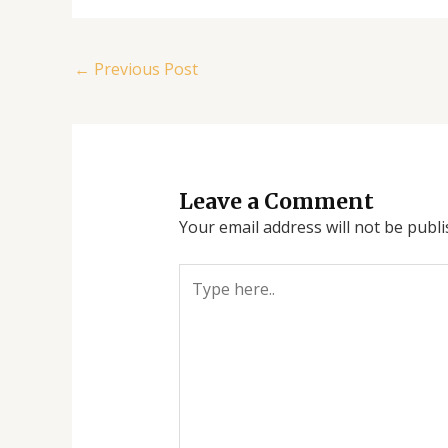
←
Previous Post
Leave a Comment
Your email address will not be publi
Type
here..