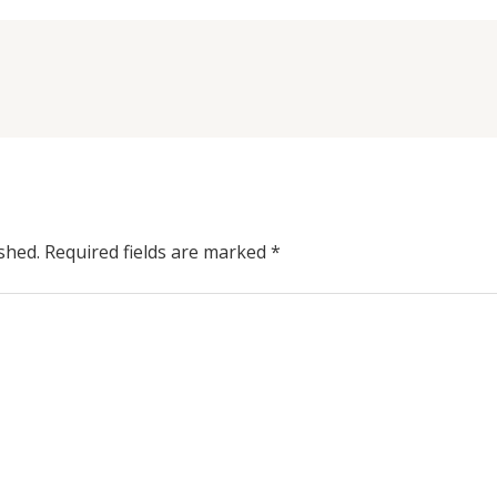
shed.
Required fields are marked
*