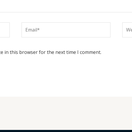
Email*
Web
e in this browser for the next time I comment.