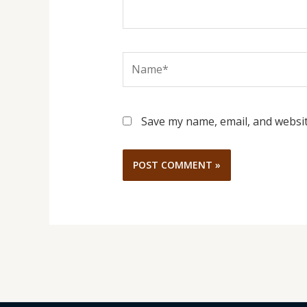
Name*
Save my name, email, and websit