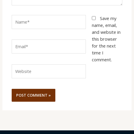
Name*
Save my
name, email,
and website in
this browser
Email*
for the next
time I
comment.
Website