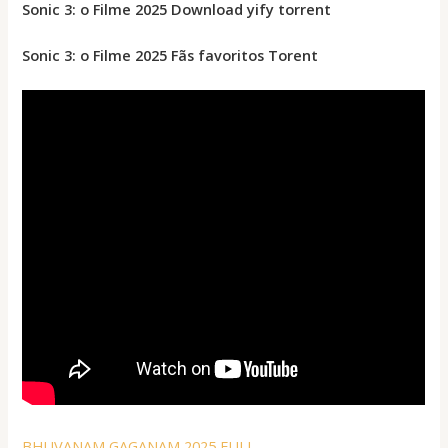
Sonic 3: o Filme 2025 Download yify torrent
Sonic 3: o Filme 2025 Fãs favoritos Torent
BHUVANAM GAGANAM 2025 FULL