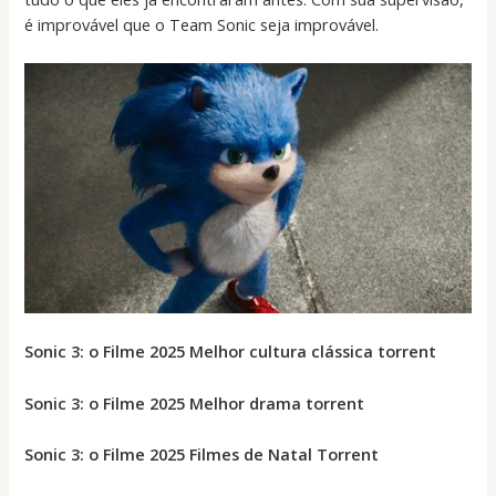
é improvável que o Team Sonic seja improvável.
Sonic 3: o Filme 2025 Melhor cultura clássica torrent
Sonic 3: o Filme 2025 Melhor drama torrent
Sonic 3: o Filme 2025 Filmes de Natal Torrent