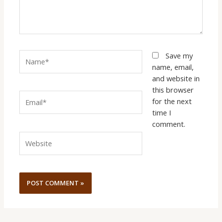
Name*
Save my
name, email,
and website in
this browser
Email*
for the next
time I
comment.
Website