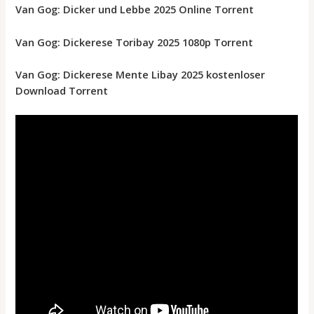
Van Gog: Dicker und Lebbe 2025 Online Torrent
Van Gog: Dickerese Toribay 2025 1080p Torrent
Van Gog: Dickerese Mente Libay 2025 kostenloser
Download Torrent