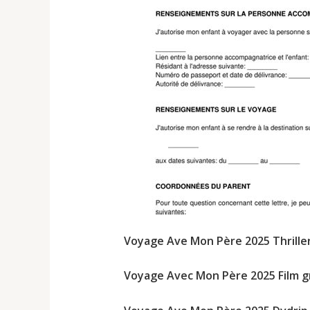
Voyage Ave Mon Père 2025 Thriller
Voyage Avec Mon Père 2025 Film gr