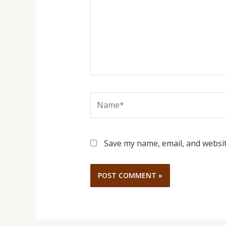
Name*
Save my name, email, and websit