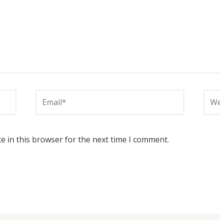
Email*
Web
e in this browser for the next time I comment.