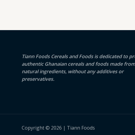
Tiann Foods Cereals and Foods is dedicated to pr
authentic Ghanaian cereals and foods made from
natural ingredients, without any additives or
preservatives.
Copyright © 2026 | Tiann Foods