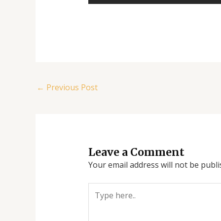
←
Previous Post
Leave a Comment
Your email address will not be publi
Type
here..