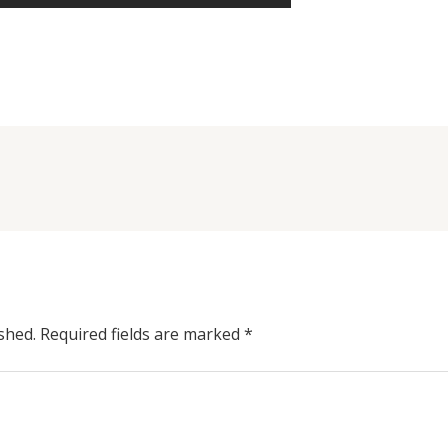
shed.
Required fields are marked
*