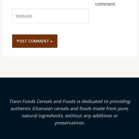
comment.
Website
Tiann Foods Cereals and Foods is dedicated to providing
authentic Ghanaian cereals and foods made from pure,
natural ingredients, without any additives or
preservatives.