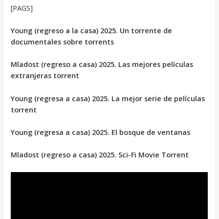
[PAGS]
Young (regreso a la casa) 2025. Un torrente de
documentales sobre torrents
Mladost (regreso a casa) 2025. Las mejores películas
extranjeras torrent
Young (regresa a casa) 2025. La mejor serie de películas
torrent
Young (regresa a casa) 2025. El bosque de ventanas
Mladost (regreso a casa) 2025. Sci-Fi Movie Torrent