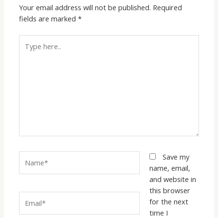
Your email address will not be published.
Required
fields are marked
*
Type
here..
Name*
Save my
name, email,
and website in
this browser
Email*
for the next
time I